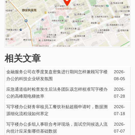
相关文章
金融服务公司在季度复盘密集进行期间怎样兼顾写字楼
2026-
办公的科技企业研发氛围
08-05
应急通道临时检查发生后法务团队该怎样校准写字楼办
2026-
公的高峰期电梯效率
07-28
写字楼办公财务审核员工餐饮补贴超额申请时，数据溯
2026-
源细化流程须如何界定
07-18
写字楼办公多组人事联合考评现场，面试空间候选人流
2026-
向统计应采集哪些基础数据
07-07