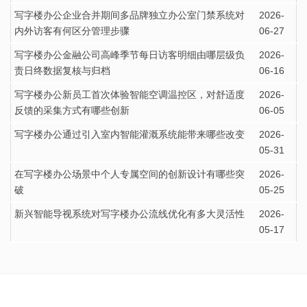
写字楼办公企业合并期间多品牌独立办公室门禁系统对
2026-
内外访客有何区分管理步骤
06-27
写字楼办公金融公司高峰季节每日访客明细由哪层级负
2026-
责日终数据复核与归档
06-16
写字楼办公新员工首次体验智能空调温控区，对舒适度
2026-
反馈的采集方式有哪些创新
06-05
写字楼办公通过引入室内智能灌溉系统能带来哪些改变
2026-
05-31
在写字楼办公场景中个人专属空间的创新设计有哪些突
2026-
破
05-25
新兴智能导视系统对写字楼办公流线优化有多大灵活性
2026-
05-17