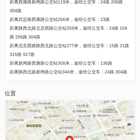
距离西康路新闸路公交站119米，途经公交车：24路 206路
304路
距离武定路西康路公交站256米，途经公交车：23路
距离陕西北路北京西路公交站259米，途经公交车：24路 104
路 206路 304路
距离北京西路陕西北路公交站277米，途经公交车：15路 21路
315路 927路
距离新闸路西康路公交站305米，途经公交车：136路
距离陕西北路新闸路公交站344米，途经公交车：24路 304路
位置