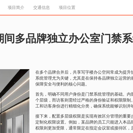
项目简介
交通信息
项目位置
期间多品牌独立办公室门禁系
在多个品牌合并后，共享写字楼办公空间常成为提升
系统管理尤为关键，尤其是在保持各品牌独立运营的
保障安全与便利的核心问题。
首先，明确不同用户身份是门禁系统管理的基础。内
个层级，而访客则需经过严格的身份验证和权限限制
工和访客身份进行精细化分类，确保系统能够识别并
接下来，配置多层级权限是实现有效区分管理的重要
定制化权限设置。例如，某品牌的员工只能进入本品
权限则更加受限，通常限定在指定会议室或接待区，