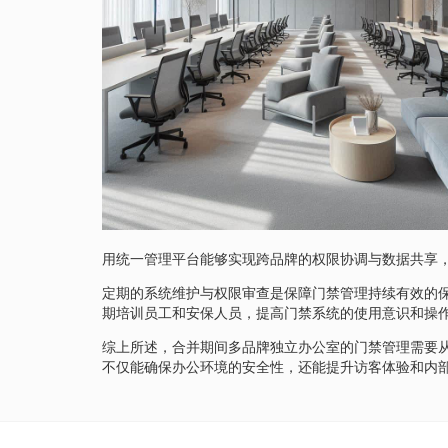
用统一管理平台能够实现跨品牌的权限协调与数据共享
定期的系统维护与权限审查是保障门禁管理持续有效的
期培训员工和安保人员，提高门禁系统的使用意识和操
综上所述，合并期间多品牌独立办公室的门禁管理需要
不仅能确保办公环境的安全性，还能提升访客体验和内