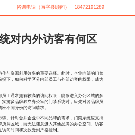
咨询电话（写字楼顾问）：18472191289
统对内外访客有何区
协作与资源利用效率的重要选择。此时，企业内部的门禁
前提下，如何科学区分内部员工与外部访客的权限，成为
部员工通常拥有较高的访问权限，能够进入办公区域的多
。实施多品牌独立办公室的门禁系统时，应先对各品牌员
响应不同身份的访问请求。
步骤。针对合并企业中不同品牌的需求，门禁系统应支持
牌所属区域，而无法随意进入其他品牌的办公空间。访客
且访问时间和次数受到严格控制。