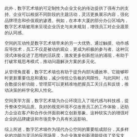
此外，数字艺术墙的可定制性为企业文化的传达提供了强有力的支
持。企业可以根据不同阶段的主题活动，灵活更换展示内容，强化
品牌理念和价值观的渗透。例如，在本本大厦的部分办公区域内，
数字艺术墙被用来呈现企业历史与未来规划，增强员工对企业愿景
的认同感。
空间的互动性是数字艺术墙带来的另一大优势。通过触摸、动作感
应等技术，员工不仅是被动的观众，更成为积极的参与者。这种沉
浸式体验促进了思维的活跃度，激发更多创新想法的涌现，有助于
打破常规思考模式，推动问题解决方案的多元化。
从管理角度看，数字艺术墙也有助于提升内部沟通效率。它能够即
时更新重要信息和通知，减少传统公告板的局限性。与此同时，结
合数据分析功能，管理层可以更精准地把握员工关注点和反馈，推
动决策的科学化和人性化。
空间美学方面，数字艺术墙为办公环境注入了现代感与科技感，提
升整体空间品质。良好的视觉环境不仅改善员工的工作体验，还助
力企业在客户和合作伙伴面前树立创新形象。这种软实力的增强对
企业的品牌建设和市场竞争力具有长远影响。
综上所述，数字艺术墙作为现代办公空间的重要组成部分，其多样
化的功能与灵活的应用场景，为企业激发创新潜能提供了坚实支