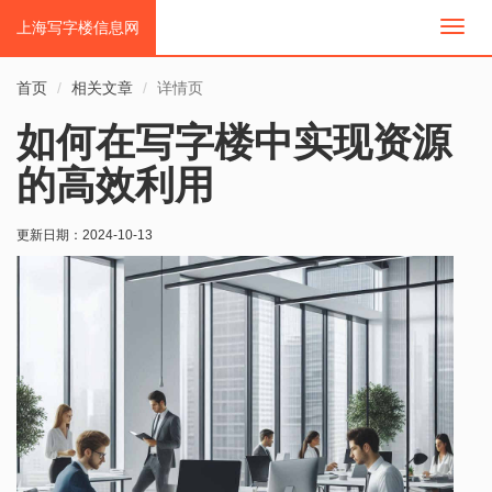
上海写字楼信息网
切
换
导
首页
相关文章
详情页
航
如何在写字楼中实现资源
的高效利用
更新日期：
2024-10-13