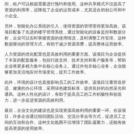
间，租户可以根据需要进行预约和使用。这种共享模式不仅提高了
资源的利用率，还降低了企业的运营成本，尤其适合初创公司和中
小企业。
另外，智能化办公系统的引入，使得资源的管理变得更加高效。该
项目配备了先进的楼宇管理系统，通过智能化的设备监控和数据分
析，企业可以实时掌握资源的使用情况，及时调整工作安排。这种
数据驱动的管理方式，有助于减少资源浪费，提高整体运营效率。
人力资源的优化配置也是高效利用的重要方面。该项目为企业提供
了丰富的配套服务，包括行政支持、技术支持和客户服务等，帮助
企业将更多精力集中在核心业务上。通过外包非核心业务，企业能
够更加灵活地应对市场变化，提升工作效率。
此外，环境的设计也直接影响员工的工作效率。该项目注重营造舒
适、健康的办公环境，采用绿色建筑标准，提供良好的自然采光和
通风。这种人性化的设计，有助于提高员工的工作积极性和创造
力，进一步促进资源的高效利用。
最后，企业文化的建设也是实现资源高效利用的重要一环。在该项
目，许多企业通过组织团队活动、交流分享会等方式，促进员工之
间的互动和合作。这种文化氛围不仅增强了团队凝聚力，还能有效
提高资源的使用效率。