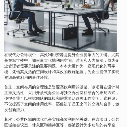
在现代办公环境中，高效利用资源是提升企业竞争力的关键。尤其
是在写字楼中，如何最大化地利用空间、时间和人力资源，成为企
业管理者需要关注的重要问题。本本大厦作为一座现代化的写字
楼，凭借其灵活的空间设计和高效的设施配置，为企业提供了实现
资源高效利用的最佳环境。
首先，空间布局的合理性是资源高效利用的基础。该项目在设计时
注重灵活性，采用开放式办公区与独立办公室相结合的布局方式，
使得企业可以根据团队的规模和需求灵活调整工作空间。这种设计
不仅提高了空间的使用效率，还促进了员工之间的交流与合作，激
发创新潜力。
其次，公共区域的优化也是实现高效利用的关键。在该项目，公共
区域如会议室、休息区和接待区等，都被设计为多功能的共享空